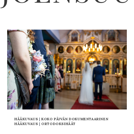
HÄÄKUVAUS
|
KOKO PÄIVÄN DOKUMENTAARINEN
HÄÄKUVAUS
|
ORTODOKSIHÄÄT