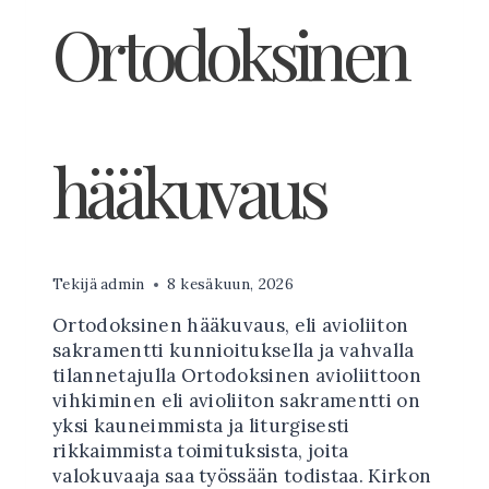
Ortodoksinen
hääkuvaus
Tekijä
admin
8 kesäkuun, 2026
Ortodoksinen hääkuvaus, eli avioliiton
sakramentti kunnioituksella ja vahvalla
tilannetajulla Ortodoksinen avioliittoon
vihkiminen eli avioliiton sakramentti on
yksi kauneimmista ja liturgisesti
rikkaimmista toimituksista, joita
valokuvaaja saa työssään todistaa. Kirkon