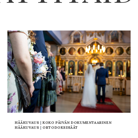
HÄÄKUVAUS
|
KOKO PÄIVÄN DOKUMENTAARINEN
HÄÄKUVAUS
|
ORTODOKSIHÄÄT