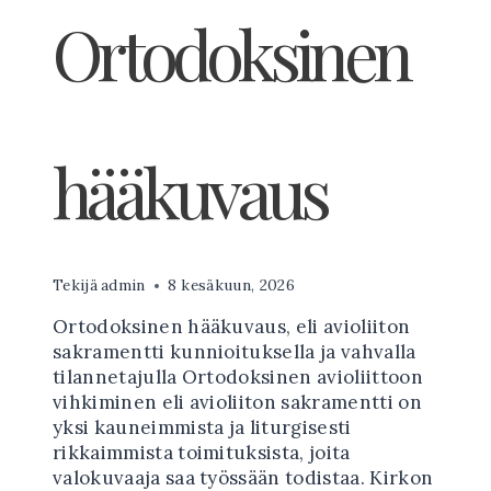
Ortodoksinen
hääkuvaus
Tekijä
admin
8 kesäkuun, 2026
Ortodoksinen hääkuvaus, eli avioliiton
sakramentti kunnioituksella ja vahvalla
tilannetajulla Ortodoksinen avioliittoon
vihkiminen eli avioliiton sakramentti on
yksi kauneimmista ja liturgisesti
rikkaimmista toimituksista, joita
valokuvaaja saa työssään todistaa. Kirkon