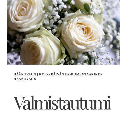
HÄÄKUVAUS
|
KOKO PÄIVÄN DOKUMENTAARINEN
HÄÄKUVAUS
Valmistautumi